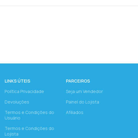
LINKS ÚTEIS
PARCEIROS
Política Privacidade
Seja um Vendedor
Devoluções
Painel do Lojista
Termos e Condições do
Afiliados
Usuário
Termos e Condições do
Lojista