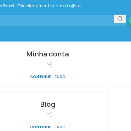
Brasil - Fale diretamente com o Lojista
Minha conta
CONTINUE LENDO
Blog
CONTINUE LENDO