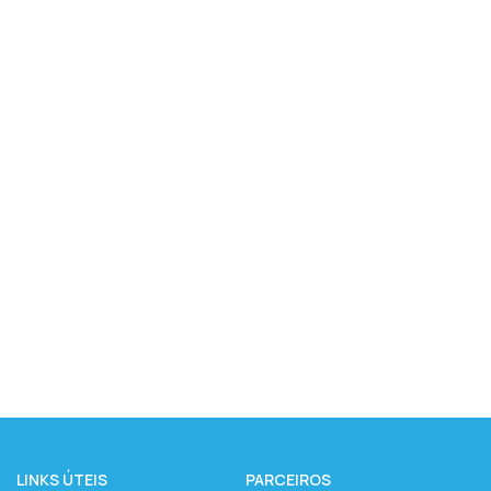
LINKS ÚTEIS
PARCEIROS