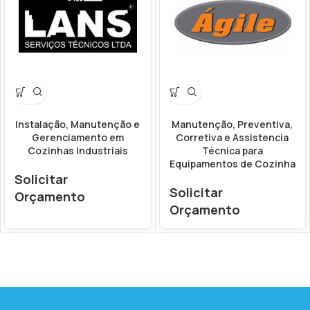
Instalação, Manutenção e
Manutenção, Preventiva,
Gerenciamento em
Corretiva e Assistencia
Cozinhas Industriais
Técnica para
Equipamentos de Cozinha
Solicitar
Solicitar
Orçamento
Orçamento