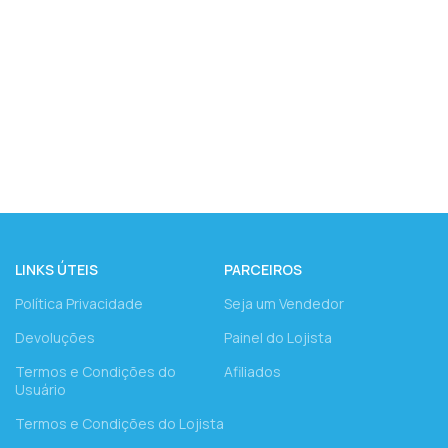
LINKS ÚTEIS
PARCEIROS
Política Privacidade
Seja um Vendedor
Devoluções
Painel do Lojista
Termos e Condições do
Afiliados
Usuário
Termos e Condições do Lojista