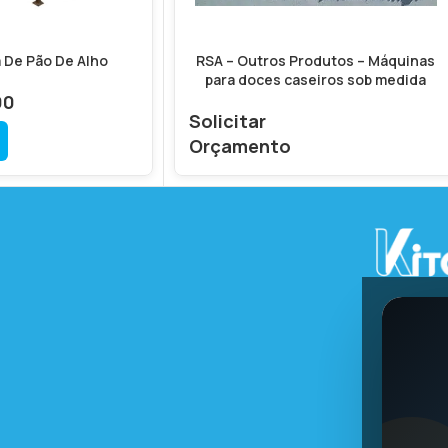
 De Pão De Alho
RSA – Outros Produtos – Máquinas
para doces caseiros sob medida
00
Solicitar
Orçamento