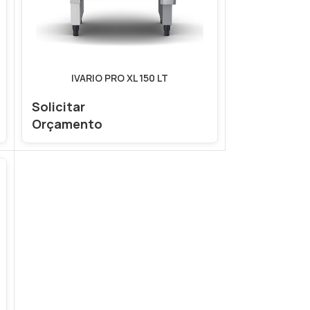
IVARIO PRO XL 150 LT
Solicitar
Orçamento