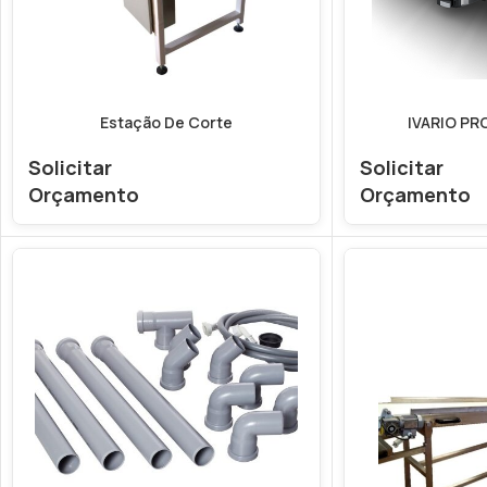
Estação De Corte
IVARIO PRO
Solicitar
Solicitar
Orçamento
Orçamento