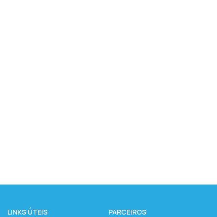
LINKS ÚTEIS
PARCEIROS