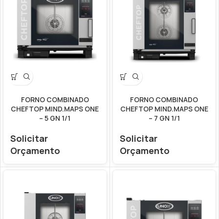
FORNO COMBINADO
FORNO COMBINADO
CHEFTOP MIND.MAPS ONE
CHEFTOP MIND.MAPS ONE
– 5 GN 1/1
– 7 GN 1/1
Solicitar
Solicitar
Orçamento
Orçamento