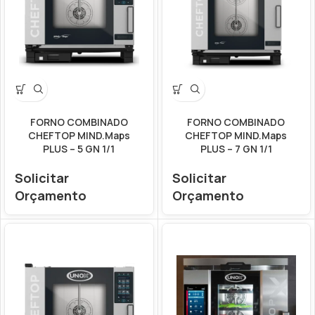
FORNO COMBINADO
FORNO COMBINADO
CHEFTOP MIND.Maps
CHEFTOP MIND.Maps
PLUS – 5 GN 1/1
PLUS – 7 GN 1/1
Solicitar
Solicitar
Orçamento
Orçamento