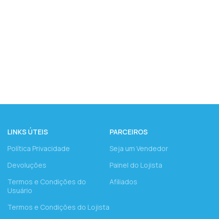
LINKS ÚTEIS
PARCEIROS
Política Privacidade
Seja um Vendedor
Devoluções
Painel do Lojista
Termos e Condições do
Afiliados
Usuário
Termos e Condições do Lojista