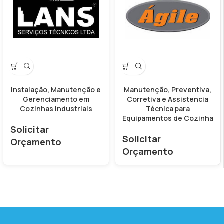
Instalação, Manutenção e
Manutenção, Preventiva,
Gerenciamento em
Corretiva e Assistencia
Cozinhas Industriais
Técnica para
Equipamentos de Cozinha
Solicitar
Solicitar
Orçamento
Orçamento