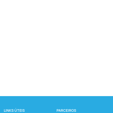
LINKS ÚTEIS
PARCEIROS