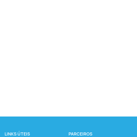
LINKS ÚTEIS
PARCEIROS