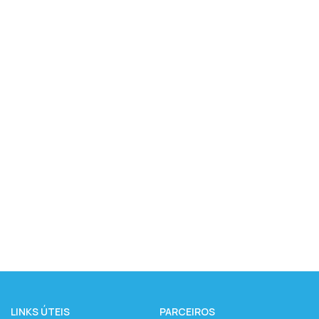
LINKS ÚTEIS
PARCEIROS