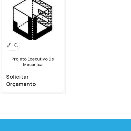
Projeto Executivo De
Mecanica
Solicitar
Orçamento