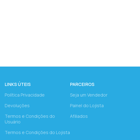
LINKS ÚTEIS
PARCEIROS
Política Privacidade
Seja um Vendedor
Devoluções
Painel do Lojista
Termos e Condições do
Afiliados
Usuário
Termos e Condições do Lojista