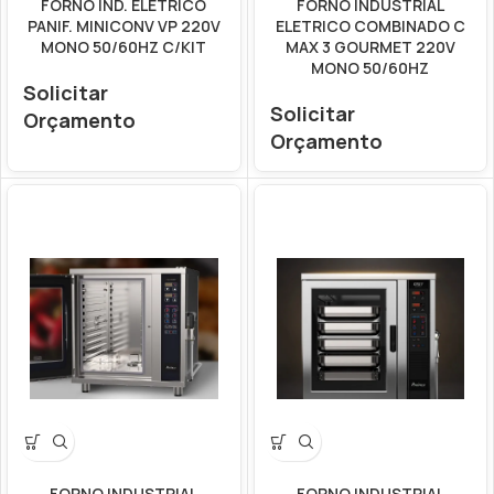
FORNO IND. ELETRICO
FORNO INDUSTRIAL
PANIF. MINICONV VP 220V
ELETRICO COMBINADO C
MONO 50/60HZ C/KIT
MAX 3 GOURMET 220V
MONO 50/60HZ
Solicitar
Solicitar
Orçamento
Orçamento
FORNO INDUSTRIAL
FORNO INDUSTRIAL