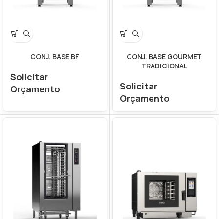
CONJ. BASE BF
CONJ. BASE GOURMET
TRADICIONAL
Solicitar
Solicitar
Orçamento
Orçamento