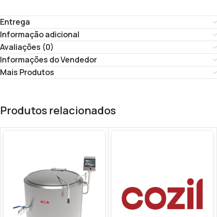
Entrega
Informação adicional
Avaliações (0)
Informações do Vendedor
Mais Produtos
Produtos relacionados