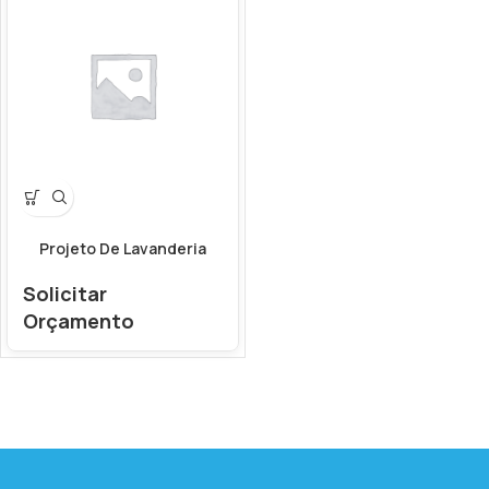
Projeto De Lavanderia
Solicitar
Orçamento