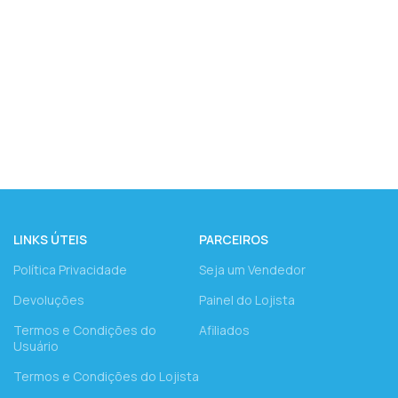
LINKS ÚTEIS
PARCEIROS
Política Privacidade
Seja um Vendedor
Devoluções
Painel do Lojista
Termos e Condições do
Afiliados
Usuário
Termos e Condições do Lojista