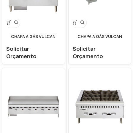
CHAPA A GÁS VULCAN
CHAPA A GÁS VULCAN
Solicitar
Solicitar
Orçamento
Orçamento