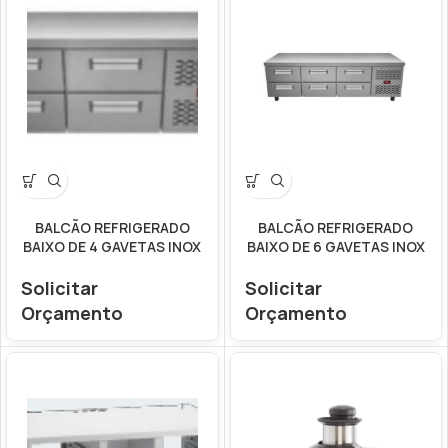
BALCÃO REFRIGERADO
BALCÃO REFRIGERADO
BAIXO DE 4 GAVETAS INOX
BAIXO DE 6 GAVETAS INOX
Solicitar
Solicitar
Orçamento
Orçamento