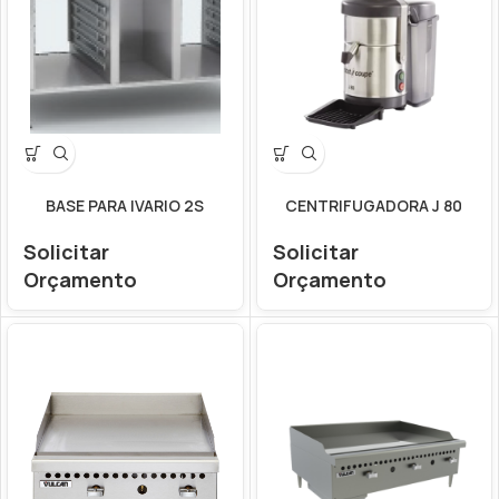
BASE PARA IVARIO 2S
CENTRIFUGADORA J 80
Solicitar
Solicitar
Orçamento
Orçamento