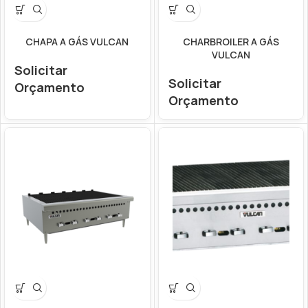
CHAPA A GÁS VULCAN
CHARBROILER A GÁS
VULCAN
Solicitar
Solicitar
Orçamento
Orçamento