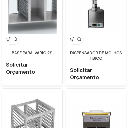
BASE PARA IVARIO 2S
DISPENSADOR DE MOLHOS
1 BICO
Solicitar
Solicitar
Orçamento
Orçamento