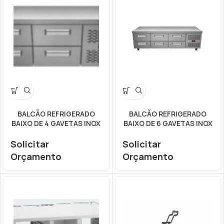
BALCÃO REFRIGERADO
BALCÃO REFRIGERADO
BAIXO DE 4 GAVETAS INOX
BAIXO DE 6 GAVETAS INOX
Solicitar
Solicitar
Orçamento
Orçamento