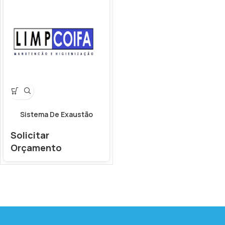
Sistema De Exaustão
Solicitar
Orçamento