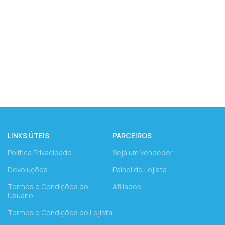
LINKS ÚTEIS
PARCEIROS
Política Privacidade
Seja um Vendedor
Devoluções
Painel do Lojista
Termos e Condições do
Afiliados
Usuário
Termos e Condições do Lojista