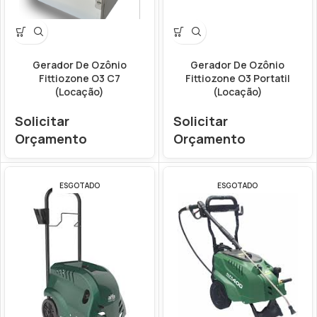
Gerador De Ozônio
Gerador De Ozônio
Fittiozone O3 C7
Fittiozone O3 Portatil
(Locação)
(Locação)
Solicitar
Solicitar
Orçamento
Orçamento
ESGOTADO
ESGOTADO