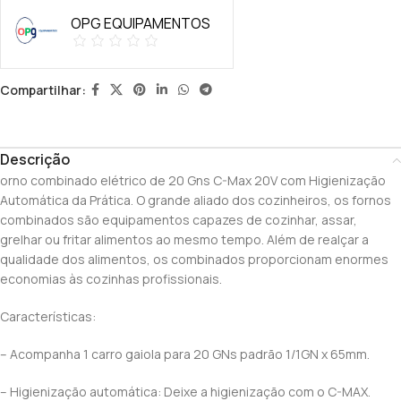
OPG EQUIPAMENTOS
Compartilhar:
Descrição
orno combinado elétrico de 20 Gns C-Max 20V com Higienização
Automática da Prática. O grande aliado dos cozinheiros, os fornos
combinados são equipamentos capazes de cozinhar, assar,
grelhar ou fritar alimentos ao mesmo tempo. Além de realçar a
qualidade dos alimentos, os combinados proporcionam enormes
economias às cozinhas profissionais.
Características:
– Acompanha 1 carro gaiola para 20 GNs padrão 1/1GN x 65mm.
– Higienização automática: Deixe a higienização com o C-MAX.