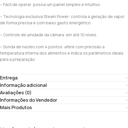
– Fácil de operar: possui um painel simples e intuitivo.
– Tecnologia exclusiva Steam Power: controla a geração de vapor
de forma precisa e com baixo gasto energético.
– Controle de umidade da câmara: em até 10 níveis.
– Sonda de núcleo com 4 pontos: afere com precisão a
temperatura interna dos alimentos e indica os parâmetros ideais
para a preparação
Entrega
Informação adicional
Avaliações (0)
Informações do Vendedor
Mais Produtos