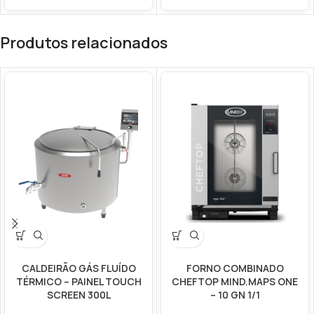
Produtos relacionados
CALDEIRÃO GÁS FLUÍDO
FORNO COMBINADO
TÉRMICO – PAINEL TOUCH
CHEFTOP MIND.MAPS ONE
SCREEN 300L
– 10 GN 1/1