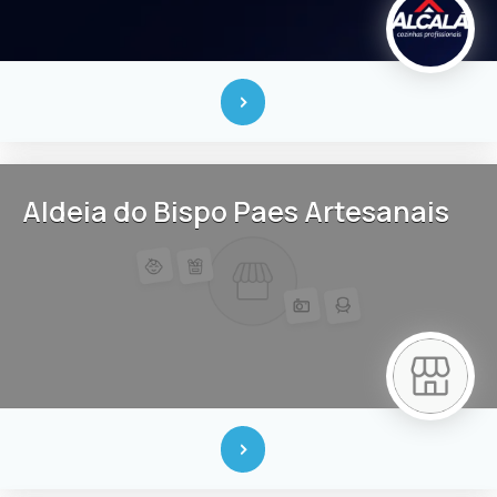
Aldeia do Bispo Paes Artesanais