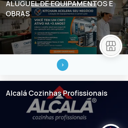
ALUGUEL DE EQUIPAMENTOS E
OBRAS
Alcalá Cozinhas Profissionais