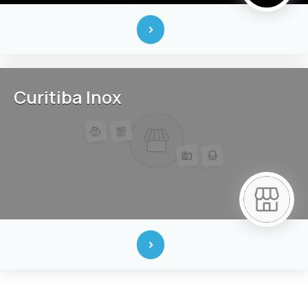
Curitiba Inox