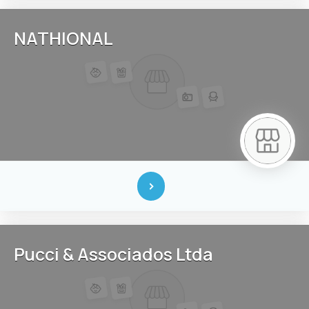
NATHIONAL
Pucci & Associados Ltda