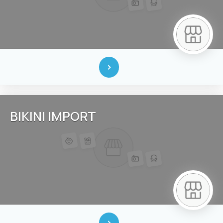
BIKINI IMPORT