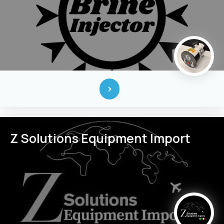
Z Solutions Equipment Import