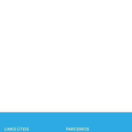
LINKS ÚTEIS
PARCEIROS