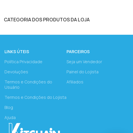
CATEGORIA DOS PRODUTOS DA LOJA
LINKS ÚTEIS
PARCEIROS
Política Privacidade
Seja um Vendedor
Devoluções
Painel do Lojista
Termos e Condições do
Afiliados
Usuário
Termos e Condições do Lojista
Blog
Ajuda