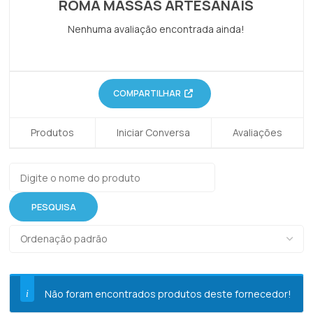
ROMA MASSAS ARTESANAIS
Nenhuma avaliação encontrada ainda!
COMPARTILHAR
Produtos
Iniciar Conversa
Avaliações
Não foram encontrados produtos deste fornecedor!