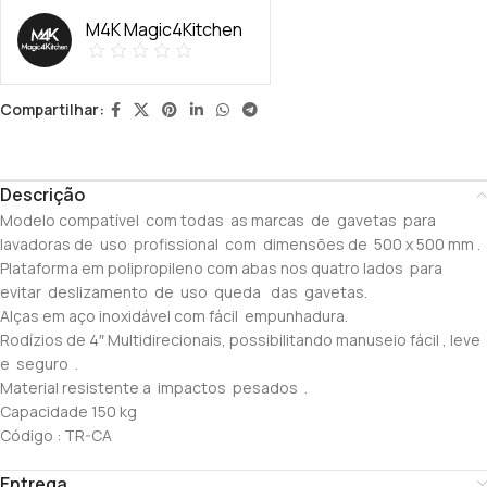
M4K Magic4Kitchen
Compartilhar:
Descrição
Modelo compatível com todas as marcas de gavetas para
lavadoras de uso profissional com dimensões de 500 x 500 mm .
Plataforma em polipropileno com abas nos quatro lados para
evitar deslizamento de uso queda das gavetas.
Alças em aço inoxidável com fácil empunhadura.
Rodízios de 4″ Multidirecionais, possibilitando manuseio fácil , leve
e seguro .
Material resistente a impactos pesados .
Capacidade 150 kg
Código : TR-CA
Entrega