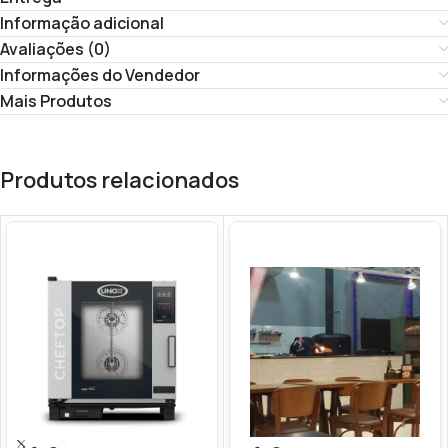
Informação adicional
Avaliações (0)
Informações do Vendedor
Mais Produtos
Produtos relacionados