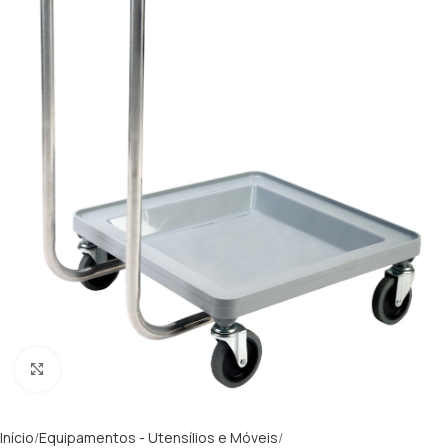
Clique para ampliar
Início
Equipamentos - Utensílios e Móveis