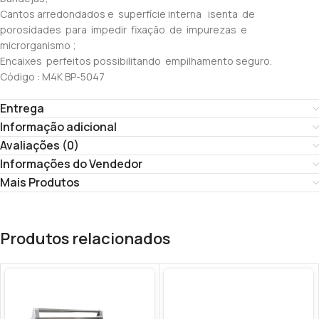
Cantos arredondados e superfície interna isenta de
porosidades para impedir fixação de impurezas e
microrganismo ;
Encaixes perfeitos possibilitando empilhamento seguro.
Código : M4K BP-5047
Entrega
Informação adicional
Avaliações (0)
Informações do Vendedor
Mais Produtos
Produtos relacionados