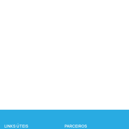
LINKS ÚTEIS
PARCEIROS