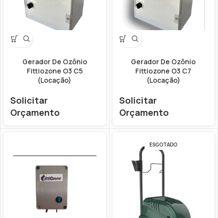
Gerador De Ozônio
Gerador De Ozônio
Fittiozone O3 C5
Fittiozone O3 C7
(Locação)
(Locação)
Solicitar
Solicitar
Orçamento
Orçamento
ESGOTADO