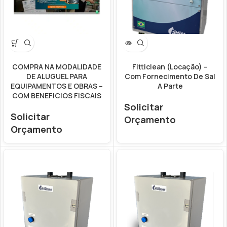
COMPRA NA MODALIDADE
Fitticlean (Locação) –
DE ALUGUEL PARA
Com Fornecimento De Sal
EQUIPAMENTOS E OBRAS –
A Parte
COM BENEFICIOS FISCAIS
Solicitar
Solicitar
Orçamento
Orçamento