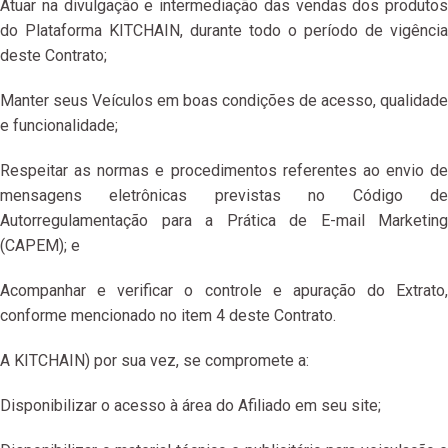
Atuar na divulgação e intermediação das vendas dos produtos
do Plataforma KITCHAIN, durante todo o período de vigência
deste Contrato;
Manter seus Veículos em boas condições de acesso, qualidade
e funcionalidade;
Respeitar as normas e procedimentos referentes ao envio de
mensagens eletrônicas previstas no Código de
Autorregulamentação para a Prática de E-mail Marketing
(CAPEM); e
Acompanhar e verificar o controle e apuração do Extrato,
conforme mencionado no item 4 deste Contrato.
A KITCHAIN) por sua vez, se compromete a:
Disponibilizar o acesso à área do Afiliado em seu site;