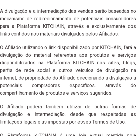
A divulgação e a intermediação das vendas serão baseadas no
mecanismo de redirecionamento de potenciais consumidores
para a Plataforma KITCHAIN, através e exclusivamente dos
links contidos nos materiais divulgados pelos Afiliados.
O Afiliado utilizando o link disponibilizado por KITCHAIN, fará a
divulgação do material referentes aos produtos e serviços
disponibilizados na Plataforma KITCHAIN nos sites, blogs,
perfis de rede social e outros veículos de divulgação na
internet, de propriedade do Afiliado direcionando a divulgação a
potenciais compradores específicos, através do
compartilhamento de produtos e serviços sugeridos.
O Afiliado poderá também utilizar de outras formas de
divulgação e intermediação, desde que respeitadas as
limitações legais e as impostas por esses Termos de Uso.
O Plataforma KITCHAIN é uma loja virtual mantida pela