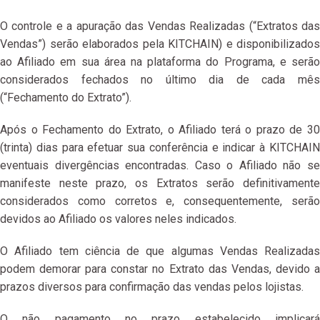
O controle e a apuração das Vendas Realizadas (“Extratos das
Vendas”) serão elaborados pela KITCHAIN) e disponibilizados
ao Afiliado em sua área na plataforma do Programa, e serão
considerados fechados no último dia de cada mês
(“Fechamento do Extrato”).
Após o Fechamento do Extrato, o Afiliado terá o prazo de 30
(trinta) dias para efetuar sua conferência e indicar à KITCHAIN
eventuais divergências encontradas. Caso o Afiliado não se
manifeste neste prazo, os Extratos serão definitivamente
considerados como corretos e, consequentemente, serão
devidos ao Afiliado os valores neles indicados.
O Afiliado tem ciência de que algumas Vendas Realizadas
podem demorar para constar no Extrato das Vendas, devido a
prazos diversos para confirmação das vendas pelos lojistas.
O não pagamento no prazo estabelecido implicará