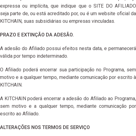
expressa ou implícita, que indique que o SITE DO AFILIADO
seja parte de, ou está acreditado por, ou é um website oficial da
KITCHAIN, suas subsidiárias ou empresas vinculadas.
PRAZO E EXTINÇÃO DA ADESÃO.
A adesão do Afiliado possui efeitos nesta data, e permanecerá
válida por tempo indeterminado.
O Afiliado poderá encerrar sua participação no Programa, sem
motivo e a qualquer tempo, mediante comunicação por escrito à
KITCHAIN.
A KITCHAIN poderá encerrar a adesão do Afiliado ao Programa,
sem motivo e a qualquer tempo, mediante comunicação por
escrito ao Afiliado.
ALTERAÇÕES NOS TERMOS DE SERVIÇO