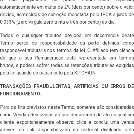
automaticamente em multa de 2% (dois por cento) sobre o valor
devido, acrescidos de correção monetária pelo IPCA e juros de
0,033% (zero vírgula zero trinta e três por cento) ao dia.
Todos e quaisquer tributos devidos em decorrência deste
Termo serão de responsabilidade da parte definida como
responsável tributária nos termos da lei. O Afiliado tem ciência
de que a sua Remuneração está representada em termos
brutos, e poderá sofrer todas as retenções tributárias exigidas
pela lei quando do pagamento pela KITCHAIN.
TRANSAÇÕES FRAUDULENTAS, ARTIFICIAS OU ERROS DE
FUNCIONAMENTO.
Para os fins previstos neste Termo, somente são consideradas
como Vendas Realizadas as que decorrerem de ato no qual um
cliente espontaneamente observa, clica e conclui uma venda
através do link disponibilizado no material divulgado pelo