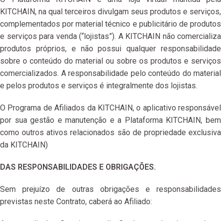
KITCHAIN, na qual terceiros divulgam seus produtos e serviços,
complementados por material técnico e publicitário de produtos
e serviços para venda (“lojistas”). A KITCHAIN não comercializa
produtos próprios, e não possui qualquer responsabilidade
sobre o conteúdo do material ou sobre os produtos e serviços
comercializados. A responsabilidade pelo conteúdo do material
e pelos produtos e serviços é integralmente dos lojistas.
O Programa de Afiliados da KITCHAIN, o aplicativo responsável
por sua gestão e manutenção e a Plataforma KITCHAIN, bem
como outros ativos relacionados são de propriedade exclusiva
da KITCHAIN)
DAS RESPONSABILIDADES E OBRIGAÇÕES.
Sem prejuízo de outras obrigações e responsabilidades
previstas neste Contrato, caberá ao Afiliado: