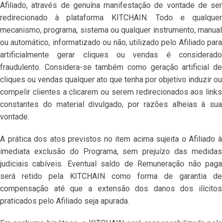
Afiliado, através de genuína manifestação de vontade de ser
redirecionado à plataforma KITCHAIN. Todo e qualquer
mecanismo, programa, sistema ou qualquer instrumento, manual
ou automático, informatizado ou não, utilizado pelo Afiliado para
artificialmente gerar cliques ou vendas é considerado
fraudulento. Considera-se também como geração artificial de
cliques ou vendas qualquer ato que tenha por objetivo induzir ou
compelir clientes a clicarem ou serem redirecionados aos links
constantes do material divulgado, por razões alheias à sua
vontade.
A prática dos atos previstos no item acima sujeita o Afiliado à
imediata exclusão do Programa, sem prejuízo das medidas
judiciais cabíveis. Eventual saldo de Remuneração não paga
será retido pela KITCHAIN como forma de garantia de
compensação até que a extensão dos danos dos ilícitos
praticados pelo Afiliado seja apurada.