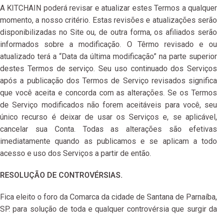
A KITCHAIN poderá revisar e atualizar estes Termos a qualquer
momento, a nosso critério. Estas revisões e atualizações serão
disponibilizadas no Site ou, de outra forma, os afiliados serão
informados sobre a modificação. O Têrmo revisado e ou
atualizado terá a “Data da última modificação” na parte superior
destes Termos de serviço. Seu uso continuado dos Serviços
após a publicação dos Termos de Serviço revisados ​​significa
que você aceita e concorda com as alterações. Se os Termos
de Serviço modificados não forem aceitáveis ​​para você, seu
único recurso é deixar de usar os Serviços e, se aplicável,
cancelar sua Conta. Todas as alterações são efetivas
imediatamente quando as publicamos e se aplicam a todo
acesso e uso dos Serviços a partir de então.
RESOLUÇÃO DE CONTROVÉRSIAS.
Fica eleito o foro da Comarca da cidade de Santana de Parnaíba,
SP. para solução de toda e qualquer controvérsia que surgir da