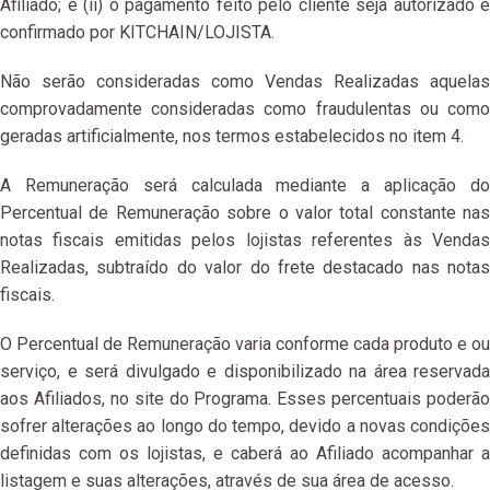
Afiliado; e (ii) o pagamento feito pelo cliente seja autorizado e
confirmado por KITCHAIN/LOJISTA.
Não serão consideradas como Vendas Realizadas aquelas
comprovadamente consideradas como fraudulentas ou como
geradas artificialmente, nos termos estabelecidos no item 4.
A Remuneração será calculada mediante a aplicação do
Percentual de Remuneração sobre o valor total constante nas
notas fiscais emitidas pelos lojistas referentes às Vendas
Realizadas, subtraído do valor do frete destacado nas notas
fiscais.
O Percentual de Remuneração varia conforme cada produto e ou
serviço, e será divulgado e disponibilizado na área reservada
aos Afiliados, no site do Programa. Esses percentuais poderão
sofrer alterações ao longo do tempo, devido a novas condições
definidas com os lojistas, e caberá ao Afiliado acompanhar a
listagem e suas alterações, através de sua área de acesso.