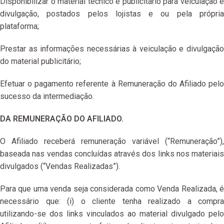
Disponibilizar o material técnico e publicitário para veiculação e
divulgação, postados pelos lojistas e ou pela própria
plataforma;
Prestar as informações necessárias à veiculação e divulgação
do material publicitário;
Efetuar o pagamento referente à Remuneração do Afiliado pelo
sucesso da intermediação.
DA REMUNERAÇÃO DO AFILIADO.
O Afiliado receberá remuneração variável (“Remuneração”),
baseada nas vendas concluídas através dos links nos materiais
divulgados (“Vendas Realizadas”).
Para que uma venda seja considerada como Venda Realizada, é
necessário que: (i) o cliente tenha realizado a compra
utilizando-se dos links vinculados ao material divulgado pelo