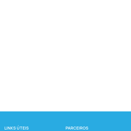
LINKS ÚTEIS
PARCEIROS