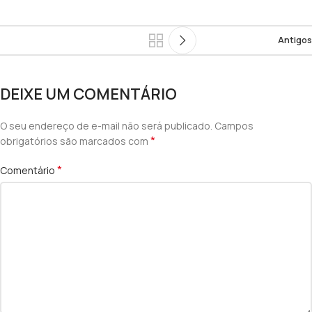
Antigos
DEIXE UM COMENTÁRIO
O seu endereço de e-mail não será publicado.
Campos
*
obrigatórios são marcados com
*
Comentário