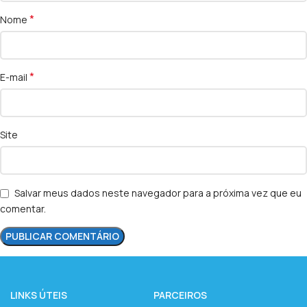
*
Nome
*
E-mail
Site
Salvar meus dados neste navegador para a próxima vez que eu
comentar.
LINKS ÚTEIS
PARCEIROS