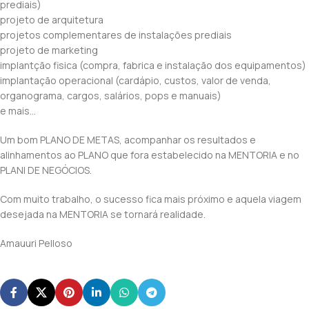
prediais)
projeto de arquitetura
projetos complementares de instalações prediais
projeto de marketing
implantção fisica (compra, fabrica e instalação dos equipamentos)
implantação operacional (cardápio, custos, valor de venda,
organograma, cargos, salários, pops e manuais)
e mais…
Um bom PLANO DE METAS, acompanhar os resultados e
alinhamentos ao PLANO que fora estabelecido na MENTORIA e no
PLANI DE NEGÓCIOS.
Com muito trabalho, o sucesso fica mais próximo e aquela viagem
desejada na MENTORIA se tornará realidade.
Amauuri Pelloso