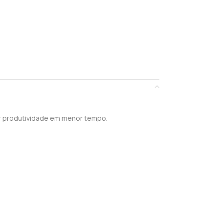
ior produtividade em menor tempo.