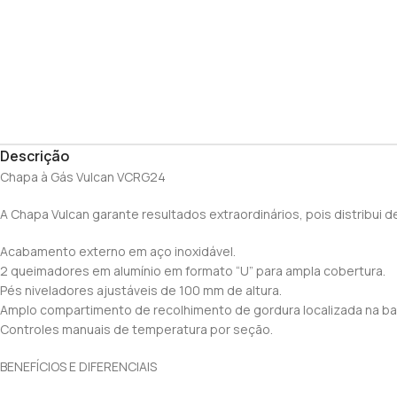
Descrição
Chapa à Gás Vulcan VCRG24
A Chapa Vulcan garante resultados extraordinários, pois distribui 
Acabamento externo em aço inoxidável.
2 queimadores em alumínio em formato “U” para ampla cobertura.
Pés niveladores ajustáveis de 100 mm de altura.
Amplo compartimento de recolhimento de gordura localizada na bas
Controles manuais de temperatura por seção.
BENEFÍCIOS E DIFERENCIAIS