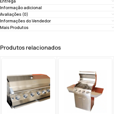
Entrega
Informação adicional
Avaliações (0)
Informações do Vendedor
Mais Produtos
Produtos relacionados