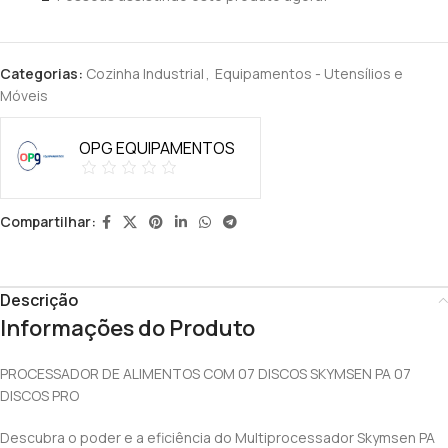
Categorias:
Cozinha Industrial
,
Equipamentos - Utensílios e
Móveis
OPG EQUIPAMENTOS
Compartilhar:
Descrição
Informações do Produto
PROCESSADOR DE ALIMENTOS COM 07 DISCOS SKYMSEN PA 07
DISCOS PRO
Descubra o poder e a eficiência do Multiprocessador Skymsen PA