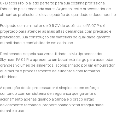
07 Discos Pro, o aliado perfeito para sua cozinha profissional.
Fabricado pela renomada marca Skymsen, este processador de
alimentos profissional eleva o padrão de qualidade e desempenho.
Equipado com um motor de 0,5 CV de potência, o PA 07 Pro é
projetado para atender às mais altas demandas com precisão e
praticidade. Sua construção em materiais de qualidade garante
durabilidade e confiabilidade em cada uso.
Destacando-se pela sua versatilidade, o Multiprocessador
Skymsen PA 07 Pro apresenta um bocal extralargo para acomodar
grandes volumes de alimentos, acompanhado por um empurrador
que facilita o processamento de alimentos com formatos
cilíndricos.
A operação deste processador é simples e sem esforço,
contando com um sistema de segurança que garante o
acionamento apenas quando a tampa e o braço estão
devidamente fechados, proporcionando total tranquilidade
durante o uso.