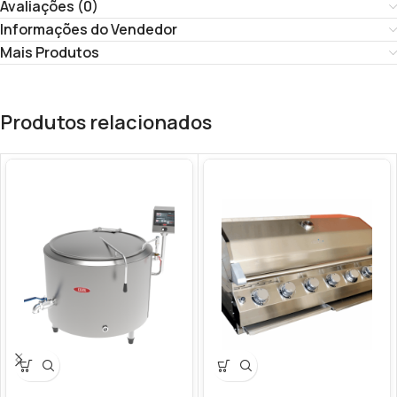
Avaliações (0)
Informações do Vendedor
Mais Produtos
Produtos relacionados