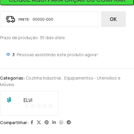
OK
Prazo de produção
: 35 dias úteis
3
Pessoas assistindo este produto agora!
Categorias:
Cozinha Industrial
,
Equipamentos - Utensílios e
Móveis
ELVI
Compartilhar: