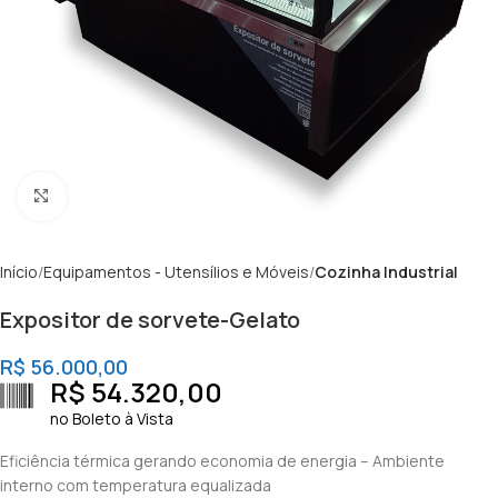
Clique para ampliar
Início
Equipamentos - Utensílios e Móveis
Cozinha Industrial
Expositor de sorvete-Gelato
R$
56.000,00
R$
54.320,00
no Boleto à Vista
Eficiência térmica gerando economia de energia – Ambiente
interno com temperatura equalizada