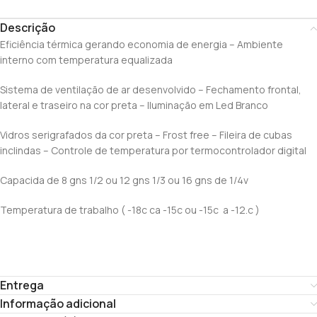
Descrição
Eficiência térmica gerando economia de energia – Ambiente
interno com temperatura equalizada
Sistema de ventilação de ar desenvolvido – Fechamento frontal,
lateral e traseiro na cor preta – Iluminação em Led Branco
Vidros serigrafados da cor preta – Frost free – Fileira de cubas
inclindas – Controle de temperatura por termocontrolador digital
Capacida de 8 gns 1/2 ou 12 gns 1/3 ou 16 gns de 1/4v
Temperatura de trabalho ( -18c ca -15c ou -15c a -12.c )
Entrega
Informação adicional