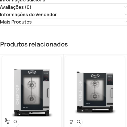
Avaliações (0)
Informações do Vendedor
Mais Produtos
Produtos relacionados