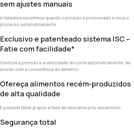
sem ajustes manuais
A fatiadora reconhece quando o produto é posicionado e inicia o
processo automaticamente.
Exclusivo e patenteado sistema ISC –
Fatie com facilidade*
Controla a pressão e a velocidade do corte automaticamente, de
acordo com a consistência do alimento.
Ofereça alimentos recém-produzidos
de alta qualidade
É possível fatiar já após a fase de descanso pós-assamento.
Segurança total