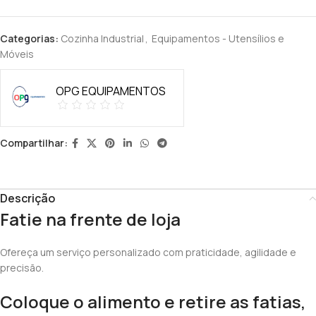
Categorias:
Cozinha Industrial
,
Equipamentos - Utensílios e
Móveis
OPG EQUIPAMENTOS
Compartilhar:
Descrição
Fatie na frente de loja
Ofereça um serviço personalizado com praticidade, agilidade e
precisão.
Coloque o alimento e retire as fatias,