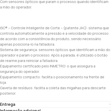
Com sensores ópticos que param o processo quando identificam
a mão do operador.
ISC® – Controle Inteligente de Corte – (patente JAC): sistema que
controla automaticamente a pressão e a velocidade do processo
de acordo com a consistência do produto, sendo necessário
apenas posiciona-lo na fatiadora.
Sistema de segurança: sensores ópticos que identificam a mão do
operador e param o processo. Após a parada, é utilizado o botão
de rearme para reiniciar a fatiadora.
Equipamento certificado pelo INMETRO: o que assegura a
segurança do operador.
Equipamento compacto: facilita o posicionamento na frente de
loja.
Gaveta de resíduos: facilita a coleta das migalhas para descarte
posterior.
Entrega
Informação adicional