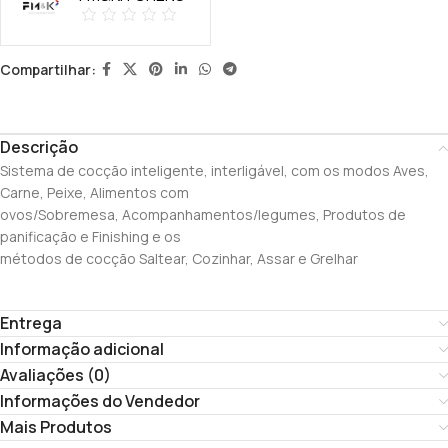
Compartilhar:
Descrição
Sistema de cocção inteligente, interligável, com os modos Aves,
Carne, Peixe, Alimentos com
ovos/Sobremesa, Acompanhamentos/legumes, Produtos de
panificação e Finishing e os
métodos de cocção Saltear, Cozinhar, Assar e Grelhar
Entrega
Informação adicional
Avaliações (0)
Informações do Vendedor
Mais Produtos