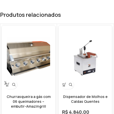
Produtos relacionados
Churrasqueira a gás com
Dispensador de Molhos e
06 queimadores –
Caldas Quentes
embutir-Amazingrill
R$
4.840,00