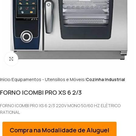
Clique para ampliar
Início
Equipamentos - Utensílios e Móveis
Cozinha Industrial
FORNO ICOMBI PRO XS 6 2/3
FORNO ICOMBI PRO XS 6 2/3 220V MONO 50/60 HZ ELÉTRICO
RATIONAL
Compra na Modalidade de Aluguel