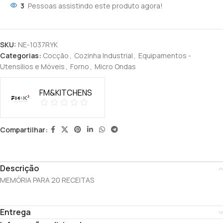
3
Pessoas assistindo este produto agora!
SKU:
NE-1037RYK
Categorias:
Cocção
,
Cozinha Industrial
,
Equipamentos -
Utensílios e Móveis
,
Forno
,
Micro Ondas
FM&KITCHENS
Compartilhar:
Descrição
MEMÓRIA PARA 20 RECEITAS
Entrega