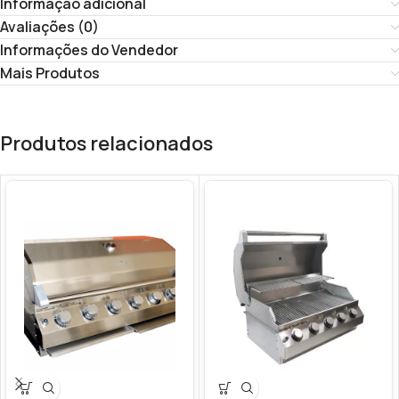
Informação adicional
Avaliações (0)
Informações do Vendedor
Mais Produtos
Produtos relacionados