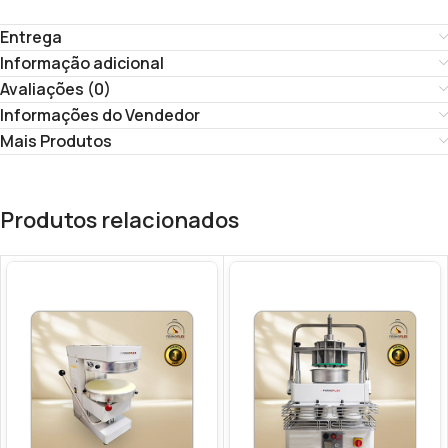
Entrega
Informação adicional
Avaliações (0)
Informações do Vendedor
Mais Produtos
Produtos relacionados