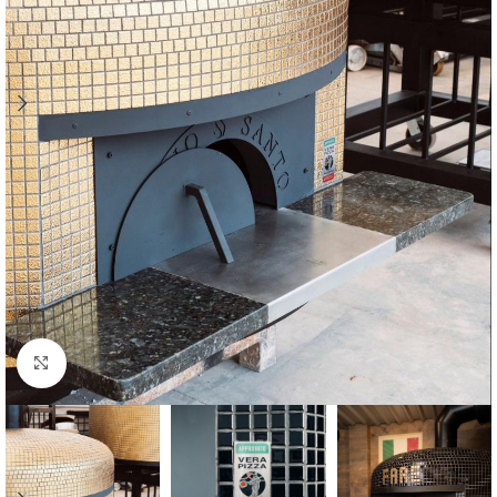
Clique para ampliar