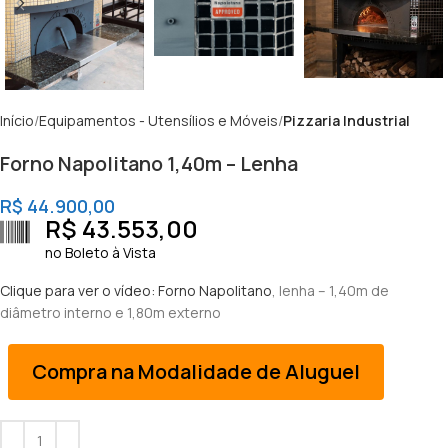
Início
Equipamentos - Utensílios e Móveis
Pizzaria Industrial
Forno Napolitano 1,40m – Lenha
R$
44.900,00
R$
43.553,00
no Boleto à Vista
Clique para ver o vídeo: Forno Napolitano
, lenha – 1,40m de
diâmetro interno e 1,80m externo
Compra na Modalidade de Aluguel