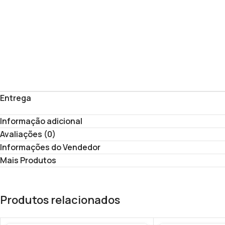
Entrega
Informação adicional
Avaliações (0)
Informações do Vendedor
Mais Produtos
Produtos relacionados