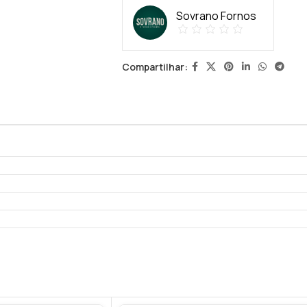
Sovrano Fornos
Compartilhar: