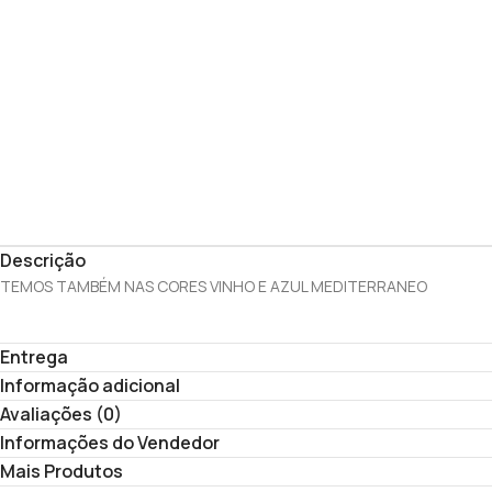
Descrição
TEMOS TAMBÉM NAS CORES VINHO E AZUL MEDITERRANEO
Entrega
Informação adicional
Avaliações (0)
Informações do Vendedor
Mais Produtos