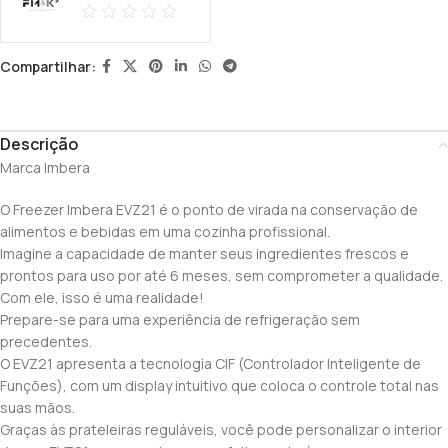
Compartilhar:
Descrição
Marca Imbera
O Freezer Imbera EVZ21 é o ponto de virada na conservação de
alimentos e bebidas em uma cozinha profissional.
Imagine a capacidade de manter seus ingredientes frescos e
prontos para uso por até 6 meses, sem comprometer a qualidade.
Com ele, isso é uma realidade!
Prepare-se para uma experiência de refrigeração sem
precedentes.
O EVZ21 apresenta a tecnologia CIF (Controlador Inteligente de
Funções), com um display intuitivo que coloca o controle total nas
suas mãos.
Graças às prateleiras reguláveis, você pode personalizar o interior