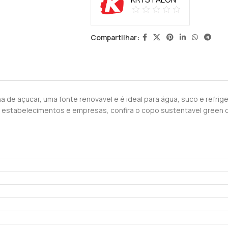
Compartilhar:
a de açucar, uma fonte renovavel e é ideal para água, suco e refrig
 nos estabelecimentos e empresas, confira o copo sustentavel green