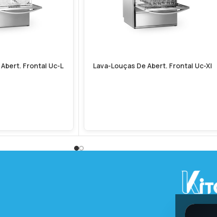
Abert. Frontal Uc-L
Lava-Louças De Abert. Frontal Uc-Xl