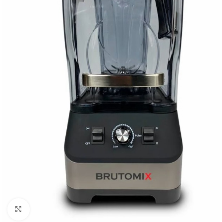
Clique para ampliar