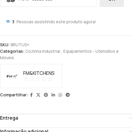
3
Pessoas assistindo este produto agora!
SKU:
BRUTUS+
Categorias:
Cozinha Industrial
,
Equipamentos - Utensílios e
Móveis
FM&KITCHENS
Compartilhar:
Entrega
Informação adicional