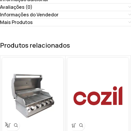
Avaliações (0)
Informações do Vendedor
Mais Produtos
Produtos relacionados