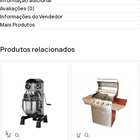
Informação adicional
Avaliações (0)
Informações do Vendedor
Mais Produtos
Produtos relacionados