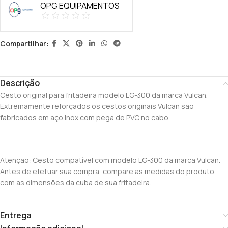
OPG EQUIPAMENTOS
Compartilhar:
Descrição
Cesto original para fritadeira modelo LG-300 da marca Vulcan.
Extremamente reforçados os cestos originais Vulcan são
fabricados em aço inox com pega de PVC no cabo.
Atenção: Cesto compatível com modelo LG-300 da marca Vulcan.
Antes de efetuar sua compra, compare as medidas do produto
com as dimensões da cuba de sua fritadeira.
Entrega