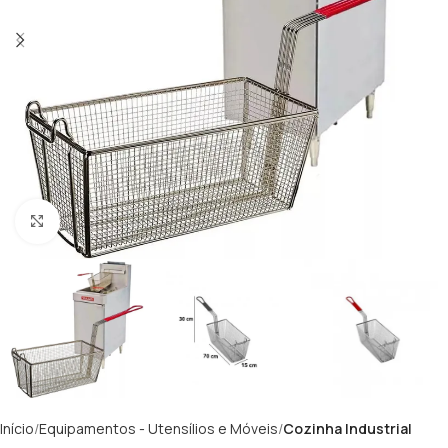
Clique para ampliar
Início
Equipamentos - Utensílios e Móveis
Cozinha Industrial