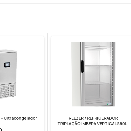
– Ultracongelador
FREEZER / REFRIGERADOR
TRIPLAÇÃO IMBERA VERTICAL 560L
0