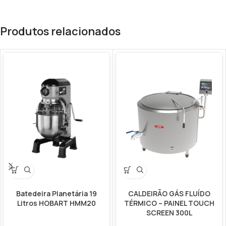
Produtos relacionados
Batedeira Planetária 19
CALDEIRÃO GÁS FLUÍDO
Litros HOBART HMM20
TÉRMICO – PAINEL TOUCH
SCREEN 300L