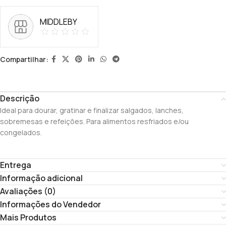
MIDDLEBY
Compartilhar:
Descrição
Ideal para dourar, gratinar e finalizar salgados, lanches,
sobremesas e refeições. Para alimentos resfriados e/ou
congelados.
Entrega
Informação adicional
Avaliações (0)
Informações do Vendedor
Mais Produtos